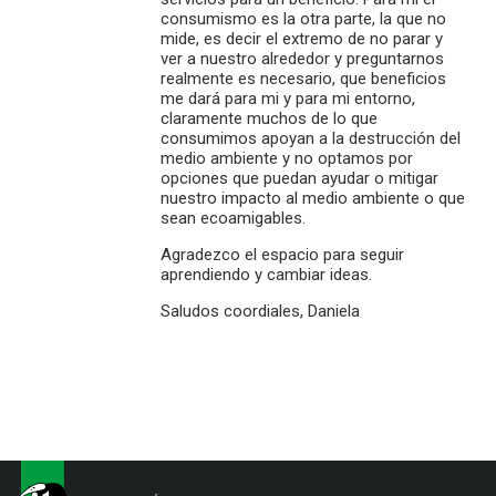
consumismo es la otra parte, la que no
mide, es decir el extremo de no parar y
ver a nuestro alrededor y preguntarnos
realmente es necesario, que beneficios
me dará para mi y para mi entorno,
claramente muchos de lo que
consumimos apoyan a la destrucción del
medio ambiente y no optamos por
opciones que puedan ayudar o mitigar
nuestro impacto al medio ambiente o que
sean ecoamigables.
Agradezco el espacio para seguir
aprendiendo y cambiar ideas.
Saludos coordiales, Daniela