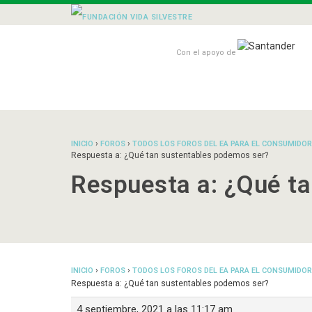
Con el apoyo de
›
›
INICIO
FOROS
TODOS LOS FOROS DEL EA PARA EL CONSUMIDOR
Respuesta a: ¿Qué tan sustentables podemos ser?
Respuesta a: ¿Qué t
›
›
INICIO
FOROS
TODOS LOS FOROS DEL EA PARA EL CONSUMIDOR
Respuesta a: ¿Qué tan sustentables podemos ser?
4 septiembre, 2021 a las 11:17 am