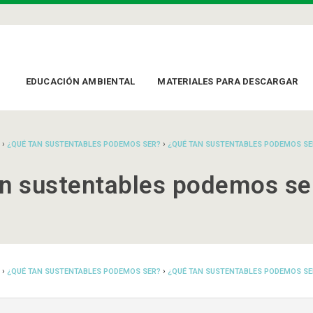
EDUCACIÓN AMBIENTAL
MATERIALES PARA DESCARGAR
›
›
¿QUÉ TAN SUSTENTABLES PODEMOS SER?
¿QUÉ TAN SUSTENTABLES PODEMOS SE
an sustentables podemos se
›
›
¿QUÉ TAN SUSTENTABLES PODEMOS SER?
¿QUÉ TAN SUSTENTABLES PODEMOS SE