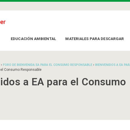
EDUCACIÓN AMBIENTAL
MATERIALES PARA DESCARGAR
›
›
FORO DE BIENVENIDA EA PARA EL CONSUMO RESPONSABLE
BIENVENIDOS A EA PAR
a el Consumo Responsable
nidos a EA para el Consumo