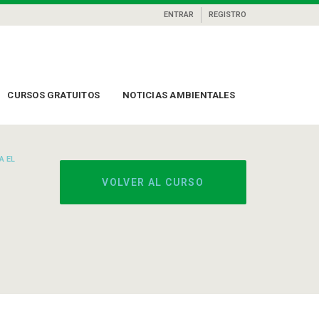
ENTRAR
REGISTRO
CURSOS GRATUITOS
NOTICIAS AMBIENTALES
A EL
VOLVER AL CURSO