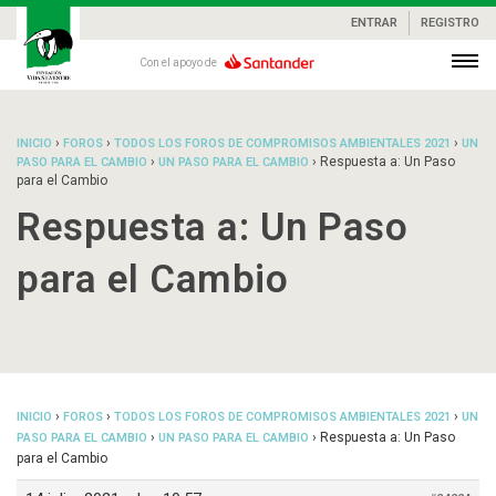
ENTRAR
REGISTRO
Con el apoyo de
›
›
›
INICIO
FOROS
TODOS LOS FOROS DE COMPROMISOS AMBIENTALES 2021
UN
›
›
Respuesta a: Un Paso
PASO PARA EL CAMBIO
UN PASO PARA EL CAMBIO
para el Cambio
Respuesta a: Un Paso
para el Cambio
›
›
›
INICIO
FOROS
TODOS LOS FOROS DE COMPROMISOS AMBIENTALES 2021
UN
›
›
Respuesta a: Un Paso
PASO PARA EL CAMBIO
UN PASO PARA EL CAMBIO
para el Cambio