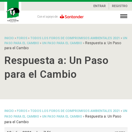
ENTRAR
REGISTRO
Con el apoyo de
›
›
›
INICIO
FOROS
TODOS LOS FOROS DE COMPROMISOS AMBIENTALES 2021
UN
›
›
Respuesta a: Un Paso
PASO PARA EL CAMBIO
UN PASO PARA EL CAMBIO
para el Cambio
Respuesta a: Un Paso
para el Cambio
›
›
›
INICIO
FOROS
TODOS LOS FOROS DE COMPROMISOS AMBIENTALES 2021
UN
›
›
Respuesta a: Un Paso
PASO PARA EL CAMBIO
UN PASO PARA EL CAMBIO
para el Cambio