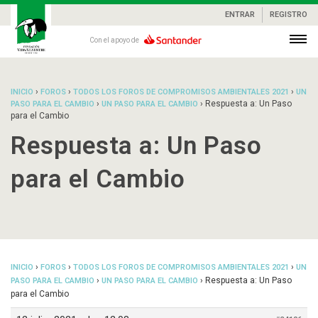
ENTRAR
REGISTRO
Con el apoyo de
›
›
›
INICIO
FOROS
TODOS LOS FOROS DE COMPROMISOS AMBIENTALES 2021
UN
›
›
Respuesta a: Un Paso
PASO PARA EL CAMBIO
UN PASO PARA EL CAMBIO
para el Cambio
Respuesta a: Un Paso
para el Cambio
›
›
›
INICIO
FOROS
TODOS LOS FOROS DE COMPROMISOS AMBIENTALES 2021
UN
›
›
Respuesta a: Un Paso
PASO PARA EL CAMBIO
UN PASO PARA EL CAMBIO
para el Cambio