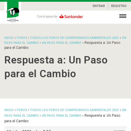
ENTRAR
REGISTRO
Con el apoyo de
›
›
›
INICIO
FOROS
TODOS LOS FOROS DE COMPROMISOS AMBIENTALES 2021
UN
›
›
Respuesta a: Un Paso
PASO PARA EL CAMBIO
UN PASO PARA EL CAMBIO
para el Cambio
Respuesta a: Un Paso
para el Cambio
›
›
›
INICIO
FOROS
TODOS LOS FOROS DE COMPROMISOS AMBIENTALES 2021
UN
›
›
Respuesta a: Un Paso
PASO PARA EL CAMBIO
UN PASO PARA EL CAMBIO
para el Cambio