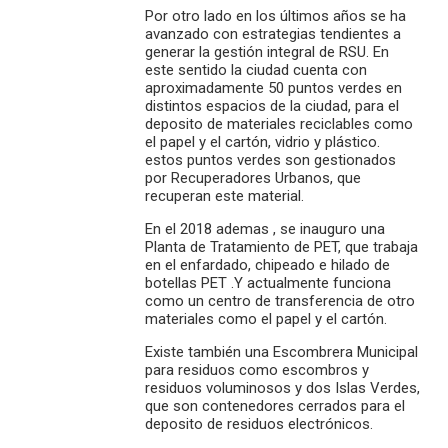
Por otro lado en los últimos años se ha
avanzado con estrategias tendientes a
generar la gestión integral de RSU. En
este sentido la ciudad cuenta con
aproximadamente 50 puntos verdes en
distintos espacios de la ciudad, para el
deposito de materiales reciclables como
el papel y el cartón, vidrio y plástico.
estos puntos verdes son gestionados
por Recuperadores Urbanos, que
recuperan este material.
En el 2018 ademas , se inauguro una
Planta de Tratamiento de PET, que trabaja
en el enfardado, chipeado e hilado de
botellas PET .Y actualmente funciona
como un centro de transferencia de otro
materiales como el papel y el cartón.
Existe también una Escombrera Municipal
para residuos como escombros y
residuos voluminosos y dos Islas Verdes,
que son contenedores cerrados para el
deposito de residuos electrónicos.