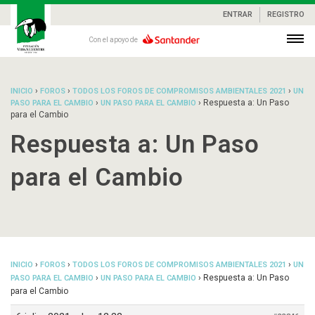
ENTRAR
REGISTRO
Con el apoyo de
›
›
›
INICIO
FOROS
TODOS LOS FOROS DE COMPROMISOS AMBIENTALES 2021
UN
›
›
Respuesta a: Un Paso
PASO PARA EL CAMBIO
UN PASO PARA EL CAMBIO
para el Cambio
Respuesta a: Un Paso
para el Cambio
›
›
›
INICIO
FOROS
TODOS LOS FOROS DE COMPROMISOS AMBIENTALES 2021
UN
›
›
Respuesta a: Un Paso
PASO PARA EL CAMBIO
UN PASO PARA EL CAMBIO
para el Cambio