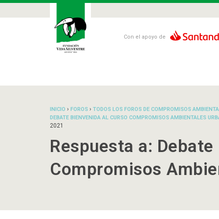
Con el apoyo de
›
›
INICIO
FOROS
TODOS LOS FOROS DE COMPROMISOS AMBIENTA
DEBATE BIENVENIDA AL CURSO COMPROMISOS AMBIENTALES URB
2021
Respuesta a: Debate 
Compromisos Ambien