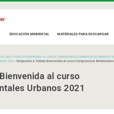
EDUCACIÓN AMBIENTAL
MATERIALES PARA DESCARGAR
›
LES 2021
FORO DE BIENVENIDA AL CURSO COMPROMISOS AMBIENTALES URBANOS 2
›
Respuesta a: Debate Bienvenida al curso Compromisos Ambientales
ANOS 2021
Bienvenida al curso
tales Urbanos 2021