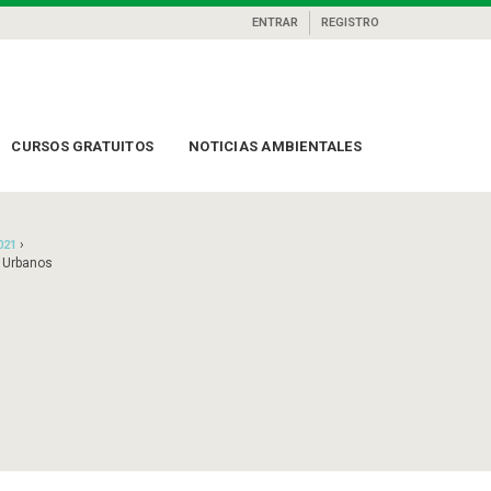
ENTRAR
REGISTRO
CURSOS GRATUITOS
NOTICIAS AMBIENTALES
›
021
 Urbanos