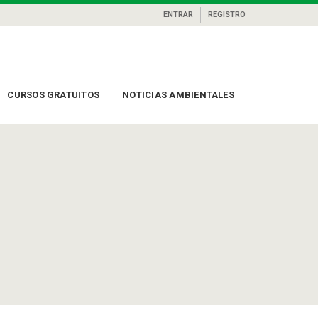
ENTRAR
REGISTRO
CURSOS GRATUITOS
NOTICIAS AMBIENTALES