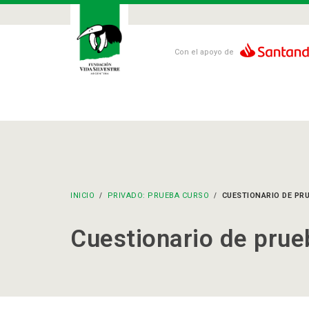
Con el apoyo de
INICIO
PRIVADO: PRUEBA CURSO
CUESTIONARIO DE PR
Cuestionario de prue