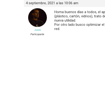
4 septiembre, 2021 a las 10:06 am
Homa buenos días a todos, el apo
(plástico, cartón, vidrios), trat
nueva utilidad.
Por otro lado busco optimizar e
red.
JUAN
Participante