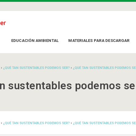
EDUCACIÓN AMBIENTAL
MATERIALES PARA DESCARGAR
›
›
¿QUÉ TAN SUSTENTABLES PODEMOS SER?
¿QUÉ TAN SUSTENTABLES PODEMOS SE
an sustentables podemos se
›
›
¿QUÉ TAN SUSTENTABLES PODEMOS SER?
¿QUÉ TAN SUSTENTABLES PODEMOS SE