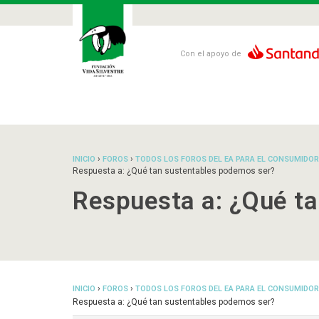
Con el apoyo de
›
›
INICIO
FOROS
TODOS LOS FOROS DEL EA PARA EL CONSUMIDOR
Respuesta a: ¿Qué tan sustentables podemos ser?
Respuesta a: ¿Qué t
›
›
INICIO
FOROS
TODOS LOS FOROS DEL EA PARA EL CONSUMIDOR
Respuesta a: ¿Qué tan sustentables podemos ser?