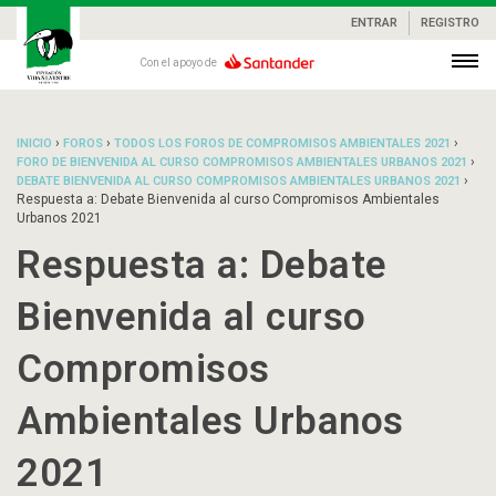
ENTRAR
REGISTRO
Con el apoyo de
›
›
›
INICIO
FOROS
TODOS LOS FOROS DE COMPROMISOS AMBIENTALES 2021
›
FORO DE BIENVENIDA AL CURSO COMPROMISOS AMBIENTALES URBANOS 2021
›
DEBATE BIENVENIDA AL CURSO COMPROMISOS AMBIENTALES URBANOS 2021
Respuesta a: Debate Bienvenida al curso Compromisos Ambientales
Urbanos 2021
Respuesta a: Debate
Bienvenida al curso
Compromisos
Ambientales Urbanos
2021