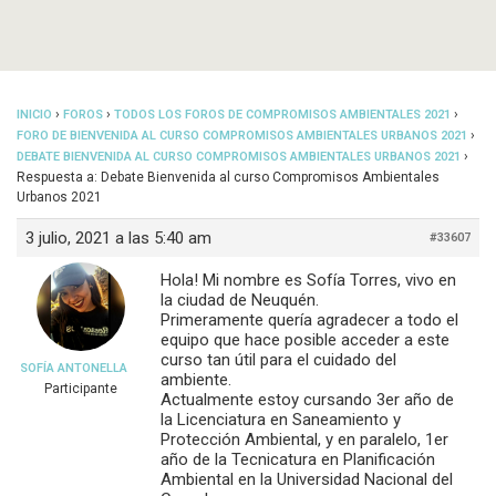
›
›
›
INICIO
FOROS
TODOS LOS FOROS DE COMPROMISOS AMBIENTALES 2021
›
FORO DE BIENVENIDA AL CURSO COMPROMISOS AMBIENTALES URBANOS 2021
›
DEBATE BIENVENIDA AL CURSO COMPROMISOS AMBIENTALES URBANOS 2021
Respuesta a: Debate Bienvenida al curso Compromisos Ambientales
Urbanos 2021
3 julio, 2021 a las 5:40 am
#33607
Hola! Mi nombre es Sofía Torres, vivo en
la ciudad de Neuquén.
Primeramente quería agradecer a todo el
equipo que hace posible acceder a este
curso tan útil para el cuidado del
SOFÍA ANTONELLA
ambiente.
Participante
Actualmente estoy cursando 3er año de
la Licenciatura en Saneamiento y
Protección Ambiental, y en paralelo, 1er
año de la Tecnicatura en Planificación
Ambiental en la Universidad Nacional del