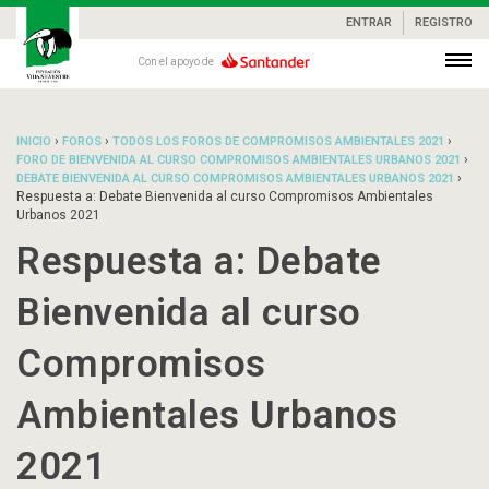
ENTRAR
REGISTRO
Con el apoyo de
›
›
›
INICIO
FOROS
TODOS LOS FOROS DE COMPROMISOS AMBIENTALES 2021
›
FORO DE BIENVENIDA AL CURSO COMPROMISOS AMBIENTALES URBANOS 2021
›
DEBATE BIENVENIDA AL CURSO COMPROMISOS AMBIENTALES URBANOS 2021
Respuesta a: Debate Bienvenida al curso Compromisos Ambientales
Urbanos 2021
Respuesta a: Debate
Bienvenida al curso
Compromisos
Ambientales Urbanos
2021