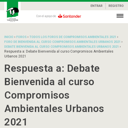
ENTRAR
REGISTRO
Con el apoyo de
›
›
›
INICIO
FOROS
TODOS LOS FOROS DE COMPROMISOS AMBIENTALES 2021
›
FORO DE BIENVENIDA AL CURSO COMPROMISOS AMBIENTALES URBANOS 2021
›
DEBATE BIENVENIDA AL CURSO COMPROMISOS AMBIENTALES URBANOS 2021
Respuesta a: Debate Bienvenida al curso Compromisos Ambientales
Urbanos 2021
Respuesta a: Debate
Bienvenida al curso
Compromisos
Ambientales Urbanos
2021