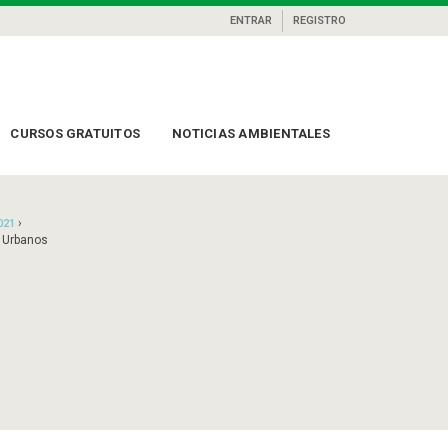
ENTRAR
REGISTRO
CURSOS GRATUITOS
NOTICIAS AMBIENTALES
›
021
 Urbanos