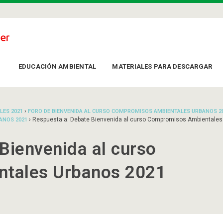
EDUCACIÓN AMBIENTAL
MATERIALES PARA DESCARGAR
›
LES 2021
FORO DE BIENVENIDA AL CURSO COMPROMISOS AMBIENTALES URBANOS 2
›
Respuesta a: Debate Bienvenida al curso Compromisos Ambientales
ANOS 2021
Bienvenida al curso
tales Urbanos 2021