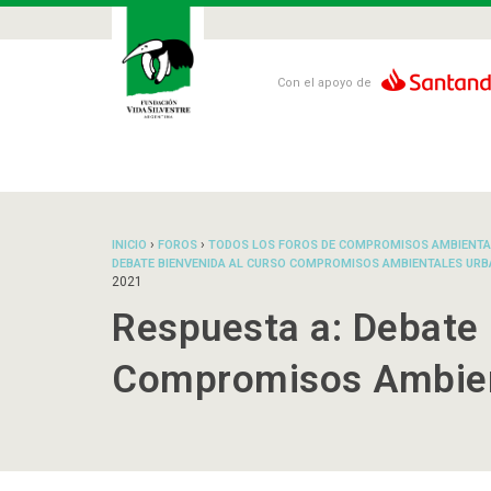
Con el apoyo de
›
›
INICIO
FOROS
TODOS LOS FOROS DE COMPROMISOS AMBIENTA
DEBATE BIENVENIDA AL CURSO COMPROMISOS AMBIENTALES URB
2021
Respuesta a: Debate 
Compromisos Ambien