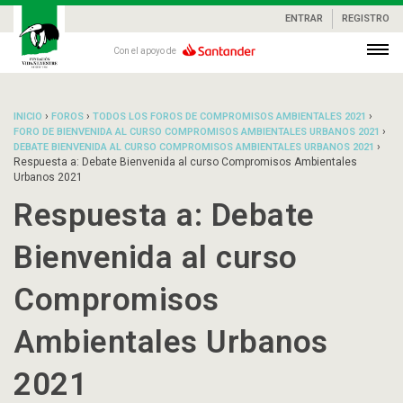
ENTRAR
REGISTRO
Con el apoyo de
›
›
›
INICIO
FOROS
TODOS LOS FOROS DE COMPROMISOS AMBIENTALES 2021
›
FORO DE BIENVENIDA AL CURSO COMPROMISOS AMBIENTALES URBANOS 2021
›
DEBATE BIENVENIDA AL CURSO COMPROMISOS AMBIENTALES URBANOS 2021
Respuesta a: Debate Bienvenida al curso Compromisos Ambientales
Urbanos 2021
Respuesta a: Debate
Bienvenida al curso
Compromisos
Ambientales Urbanos
2021