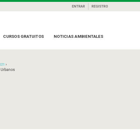
ENTRAR
REGISTRO
CURSOS GRATUITOS
NOTICIAS AMBIENTALES
›
021
 Urbanos