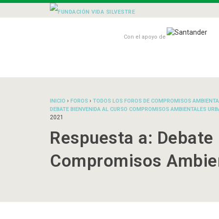
Con el apoyo de
›
›
INICIO
FOROS
TODOS LOS FOROS DE COMPROMISOS AMBIENTA
DEBATE BIENVENIDA AL CURSO COMPROMISOS AMBIENTALES URB
2021
Respuesta a: Debate 
Compromisos Ambien