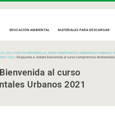
EDUCACIÓN AMBIENTAL
MATERIALES PARA DESCARGAR
›
LES 2021
FORO DE BIENVENIDA AL CURSO COMPROMISOS AMBIENTALES URBANOS 2
›
Respuesta a: Debate Bienvenida al curso Compromisos Ambientales
ANOS 2021
Bienvenida al curso
tales Urbanos 2021