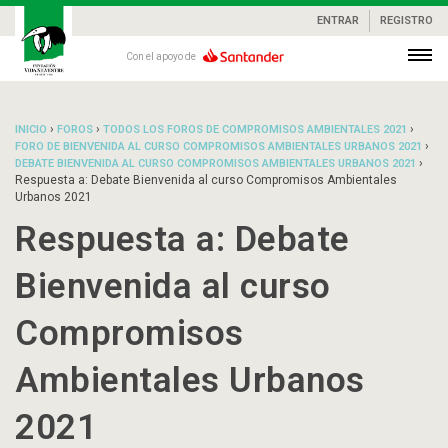
ENTRAR
REGISTRO
Con el apoyo de
›
›
›
INICIO
FOROS
TODOS LOS FOROS DE COMPROMISOS AMBIENTALES 2021
›
FORO DE BIENVENIDA AL CURSO COMPROMISOS AMBIENTALES URBANOS 2021
›
DEBATE BIENVENIDA AL CURSO COMPROMISOS AMBIENTALES URBANOS 2021
Respuesta a: Debate Bienvenida al curso Compromisos Ambientales
Urbanos 2021
Respuesta a: Debate
Bienvenida al curso
Compromisos
Ambientales Urbanos
2021