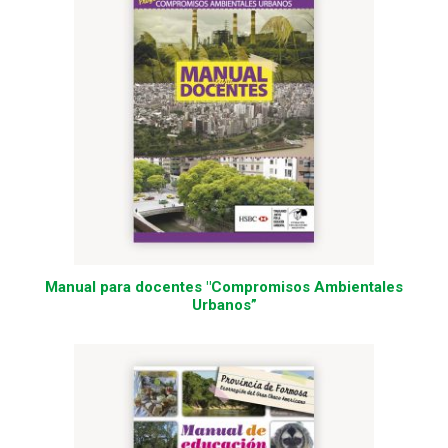
Manual para docentes "Compromisos Ambientales
Urbanos”