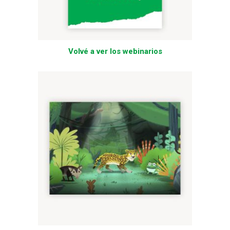
Volvé a ver los webinarios