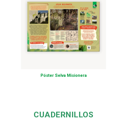
Póster Selva Misionera
CUADERNILLOS