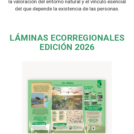
la valoración del entorno natural y el vínculo esencial
del que depende la existencia de las personas.
LÁMINAS ECORREGIONALES
EDICIÓN 2026