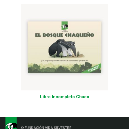
Libro Incompleto Chaco
© FUNDACIÓN VIDA SILVESTRE