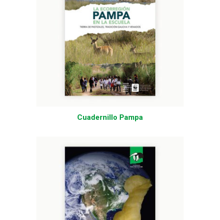
Cuadernillo Pampa