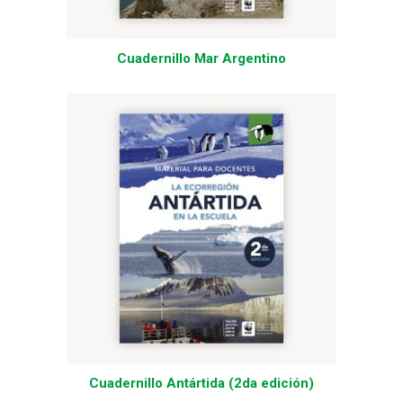
Cuadernillo Mar Argentino
Cuadernillo Antártida (2da edición)